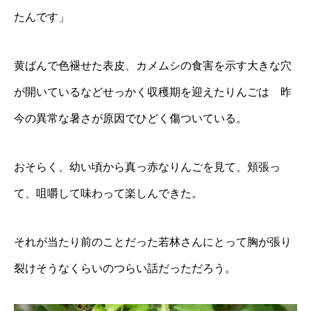
たんです」
黄ばんで色褪せた表皮、カメムシの食害を示す大きな穴
が開いているなどせっかく収穫期を迎えたりんごは 昨
今の異常な暑さが原因でひどく傷ついている。
おそらく、幼い頃から真っ赤なりんごを見て、頬張っ
て、咀嚼して味わって楽しんできた。
それが当たり前のことだった若林さんにとって胸が張り
裂けそうなくらいのつらい話だっただろう。