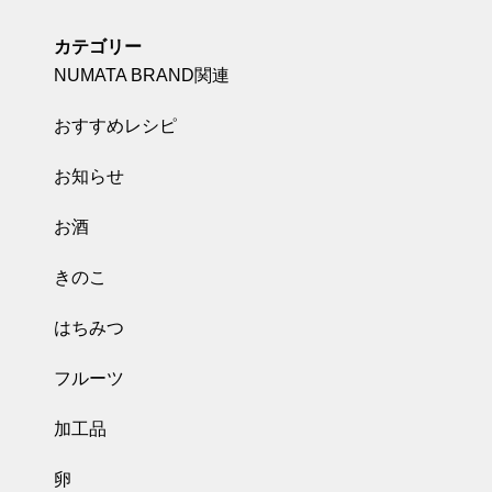
カテゴリー
NUMATA BRAND関連
おすすめレシピ
お知らせ
お酒
きのこ
はちみつ
フルーツ
加工品
卵