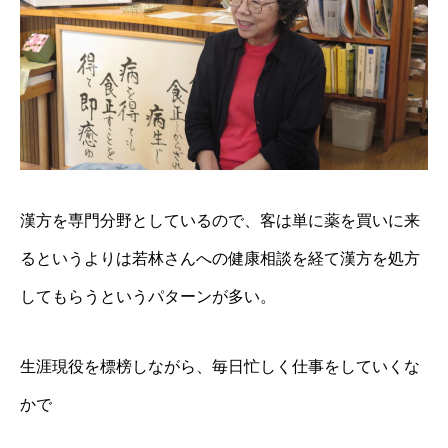
漢方を専門分野としているので、客は単に薬を買いに来
るというよりは若林さんへの健康相談を経て漢方を処方
してもらうというパターンが多い。
生涯現役を標榜しながら、毎日忙しく仕事をしていくな
かで