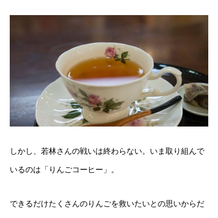
しかし、若林さんの戦いは終わらない。いま取り組んで
いるのは「りんごコーヒー」。
できるだけたくさんのりんごを救いたいとの思いからだ