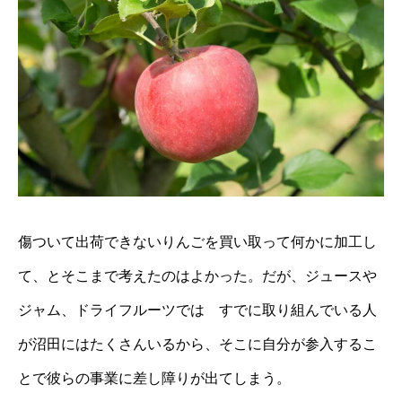
傷ついて出荷できないりんごを買い取って何かに加工し
て、とそこまで考えたのはよかった。だが、ジュースや
ジャム、ドライフルーツでは すでに取り組んでいる人
が沼田にはたくさんいるから、そこに自分が参入するこ
とで彼らの事業に差し障りが出てしまう。