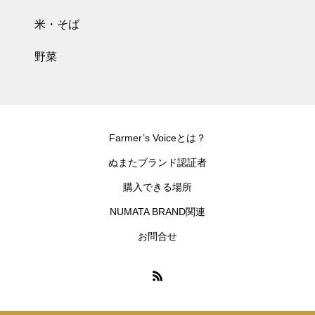
米・そば
野菜
Farmer’s Voiceとは？
ぬまたブランド認証者
購入できる場所
NUMATA BRAND関連
お問合せ