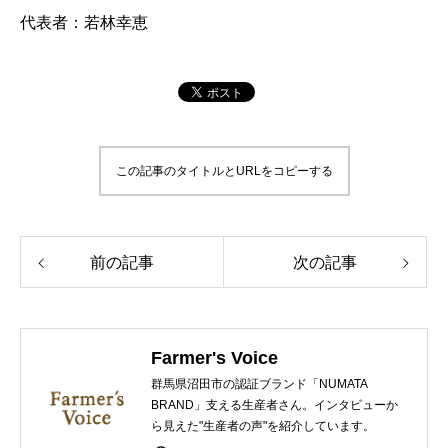
代表者：若林幸恵
この記事のタイトルとURLをコピーする
前の記事
次の記事
Farmer's Voice
群馬県沼田市の認証ブランド「NUMATA
BRAND」支える生産者さん。インタビューか
ら見えた"生産者の声"を紹介しています。