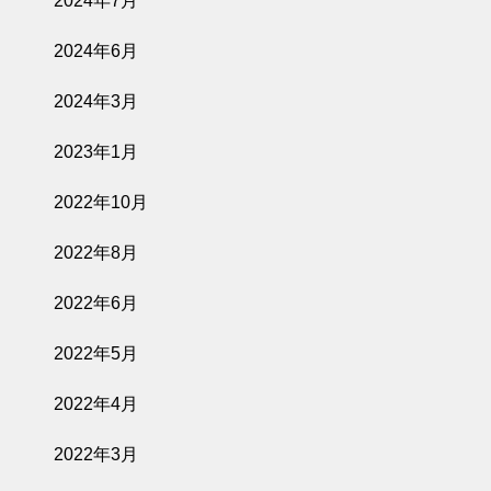
2024年7月
2024年6月
2024年3月
2023年1月
2022年10月
2022年8月
2022年6月
2022年5月
2022年4月
2022年3月