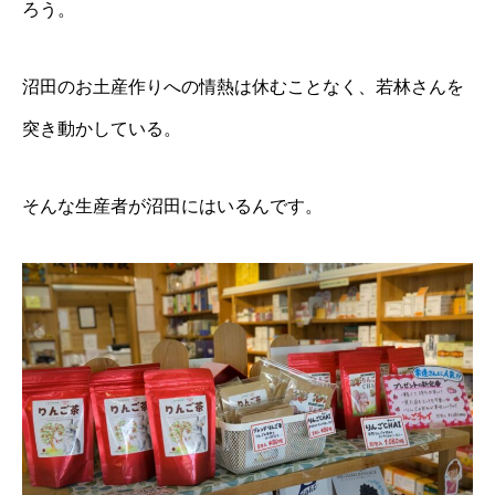
ろう。
沼田のお土産作りへの情熱は休むことなく、若林さんを
突き動かしている。
そんな生産者が沼田にはいるんです。