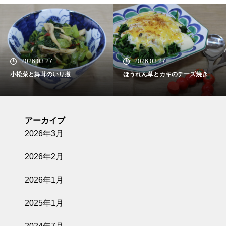
2026.03.27
2026.03.27
小松菜と舞茸のいり煮
ほうれん草とカキのチーズ焼き
アーカイブ
2026年3月
2026年2月
2026年1月
2025年1月