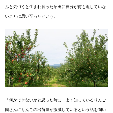
ふと気づくと生まれ育った沼田に自分が何も返していな
いことに思い至ったという。
「何かできないかと思った時に よく知っているりんご
園さんにりんごの出荷量が激減しているという話を聞い