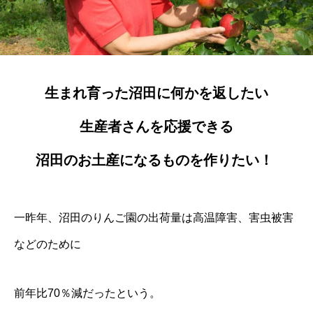
生まれ育った沼田に何かを返したい
生産者さんを応援できる
沼田のお土産になるものを作りたい！
一昨年、沼田のりんご園の出荷量は高温障害、害虫被害
などのために
前年比70％減だったという。