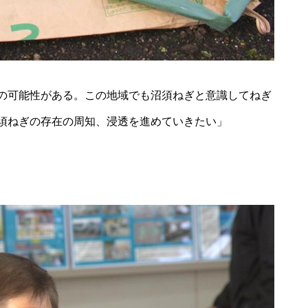
の可能性がある。この地域でも沼須ねぎと意識してねぎ
須ねぎの存在の周知、浸透を進めていきたい」