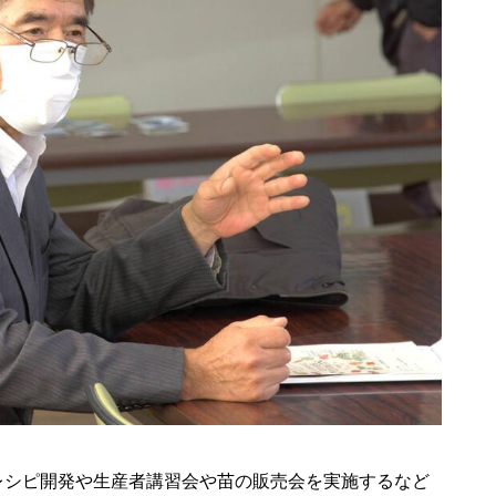
レシピ開発や生産者講習会や苗の販売会を実施するなど