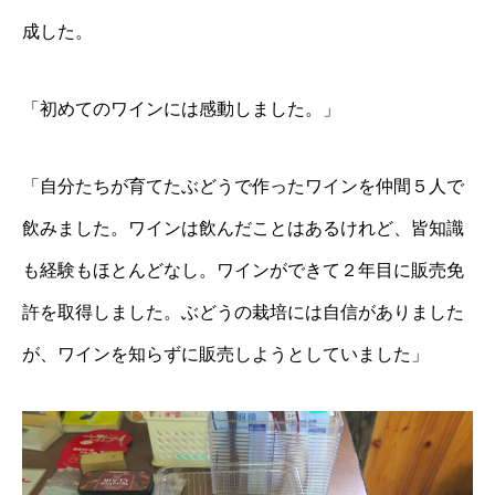
成した。
「初めてのワインには感動しました。」
「自分たちが育てたぶどうで作ったワインを仲間５人で
飲みました。ワインは飲んだことはあるけれど、皆知識
も経験もほとんどなし。ワインができて２年目に販売免
許を取得しました。ぶどうの栽培には自信がありました
が、ワインを知らずに販売しようとしていました」