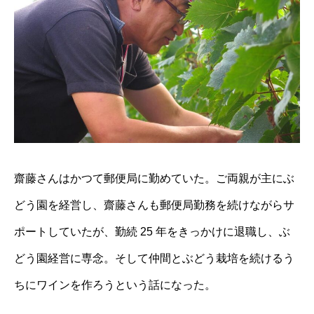
齋藤さんはかつて郵便局に勤めていた。ご両親が主にぶ
どう園を経営し、齋藤さんも郵便局勤務を続けながらサ
ポートしていたが、勤続 25 年をきっかけに退職し、ぶ
どう園経営に専念。そして仲間とぶどう栽培を続けるう
ちにワインを作ろうという話になった。