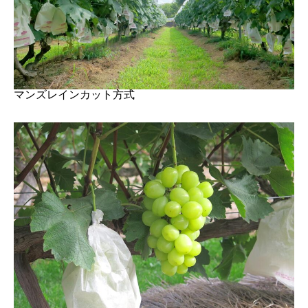
マンズレインカット方式