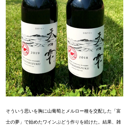
そういう思いを胸に山葡萄とメルロー種を交配した「富
士の夢」で始めたワインぶどう作りを続けた。結果、雑