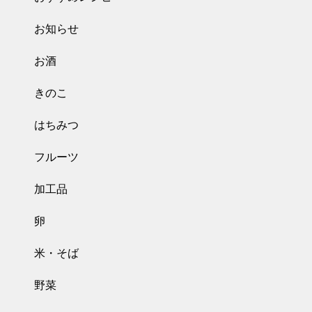
お知らせ
お酒
きのこ
はちみつ
フルーツ
加工品
卵
米・そば
野菜