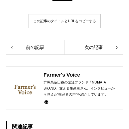
この記事のタイトルとURLをコピーする
前の記事
次の記事
Farmer's Voice
群馬県沼田市の認証ブランド「NUMATA
BRAND」支える生産者さん。インタビューか
ら見えた"生産者の声"を紹介しています。
関連記事