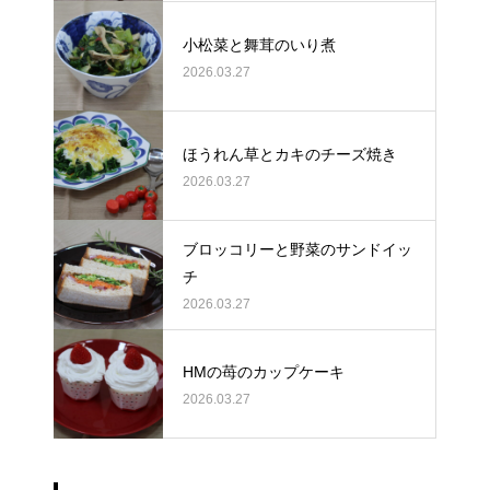
小松菜と舞茸のいり煮
2026.03.27
ほうれん草とカキのチーズ焼き
2026.03.27
ブロッコリーと野菜のサンドイッ
チ
2026.03.27
HMの苺のカップケーキ
2026.03.27