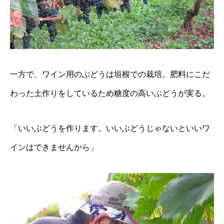
一方で、ワイン用のぶどうは垣根での栽培。肥料にこだ
わった土作りをしているため糖度の高いぶどうが実る。
「いいぶどうを作ります。いいぶどうじゃないといいワ
インはできませんから」