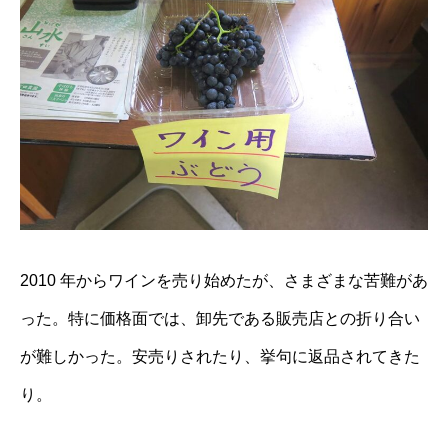
2010 年からワインを売り始めたが、さまざまな苦難があ
った。特に価格面では、卸先である販売店との折り合い
が難しかった。安売りされたり、挙句に返品されてきた
り。