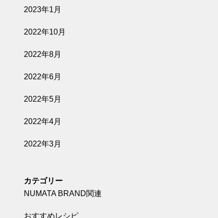
2023年1月
2022年10月
2022年8月
2022年6月
2022年5月
2022年4月
2022年3月
カテゴリー
NUMATA BRAND関連
おすすめレシピ