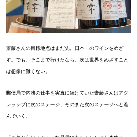
齋藤さんの目標地点はまだ先。日本一のワインをめざ
す。でも、そこまで行けたなら、次は世界をめざすこと
は想像に難くない。
郵便局で内務の仕事を実直に続けていた齋藤さんはアグ
レッシブに次のステージ、そのまた次のステージへと進
んでいく。