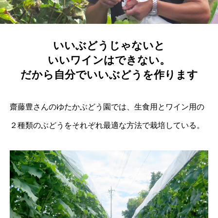
いいぶどうじゃないと
いいワインはできない。
だから自分でいいぶどうを作ります
齋藤豊さんのゆたかぶどう園では、生食用とワイン用の
２種類のぶどうをそれぞれ最適な方法で栽培している。