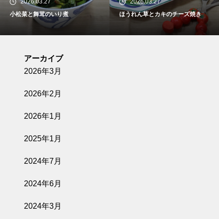
2026.03.27
2026.03.27
小松菜と舞茸のいり煮
ほうれん草とカキのチーズ焼き
アーカイブ
2026年3月
2026年2月
2026年1月
2025年1月
2024年7月
2024年6月
2024年3月