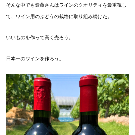
そんな中でも齋藤さんはワインのクオリティを最重視し
て、ワイン用のぶどうの栽培に取り組み続けた。
いいものを作って高く売ろう。
日本一のワインを作ろう。