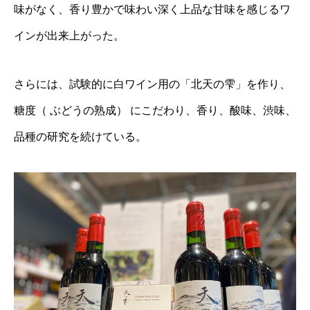
味がなく、香り豊かで味わい深く上品な甘味を感じるワ
インが出来上がった。
さらには、試験的に白ワイン用の「北天の雫」を作り、
糖度（ ぶどうの熟成） にこだわり、香り、酸味、渋味、
品種の研究を続けている。