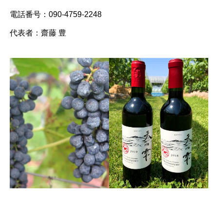
電話番号：090-4759-2248
代表者：齋藤 豊