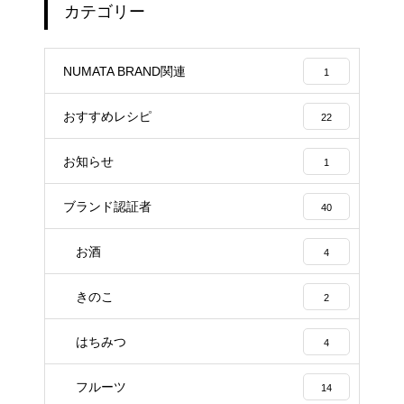
カテゴリー
NUMATA BRAND関連
1
おすすめレシピ
22
お知らせ
1
ブランド認証者
40
お酒
4
きのこ
2
はちみつ
4
フルーツ
14