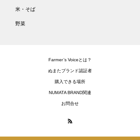
米・そば
野菜
Farmer’s Voiceとは？
ぬまたブランド認証者
購入できる場所
NUMATA BRAND関連
お問合せ