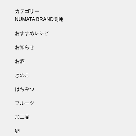
カテゴリー
NUMATA BRAND関連
おすすめレシピ
お知らせ
お酒
きのこ
はちみつ
フルーツ
加工品
卵