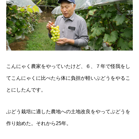
こんにゃく農家をやっていたけど、６、７年で怪我をし
てこんにゃくに比べたら体に負担が軽いぶどうをやるこ
とにしたんです。
ぶどう栽培に適した農地への土地改良をやってぶどうを
作り始めた。それから25年。