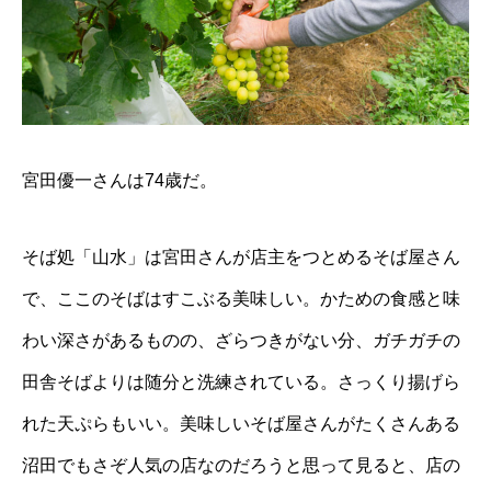
宮田優一さんは74歳だ。
そば処「山水」は宮田さんが店主をつとめるそば屋さん
で、ここのそばはすこぶる美味しい。かための食感と味
わい深さがあるものの、ざらつきがない分、ガチガチの
田舎そばよりは随分と洗練されている。さっくり揚げら
れた天ぷらもいい。美味しいそば屋さんがたくさんある
沼田でもさぞ人気の店なのだろうと思って見ると、店の