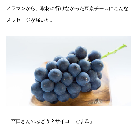
メラマンから、取材に行けなかった東京チームにこんな
メッセージが届いた。
「宮田さんのぶどう🍇サイコーです😋」