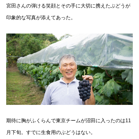
宮田さんの弾ける笑顔とその手に大切に携えたぶどうが
印象的な写真が添えてあった。
期待に胸がふくらんで東京チームが沼田に入ったのは11
月下旬。すでに生食用のぶどうはない。