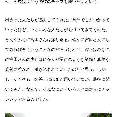
が、今後はぶどうの枝のチップを使いたいという。
出会った人たちが協力してくれた。自分でもぶつかって
いったけど、いろいろな人たちが近づいてきてくれた。
そんなふうに宮田さんは振り返る。確かに宮田さんにし
てみればそういうことなのだろうけれど、彼らはみなこ
の宮田さんの少しはにかんだ子供のような笑顔と真摯な
姿勢に惹かれ、引き込まれていったのだと思う。しか
し、そもそも、の答えにはまだ届いていない。最後に聞
いてみた。なんで、そんなにいろいろことに次々にチャ
レンジできるのですか。