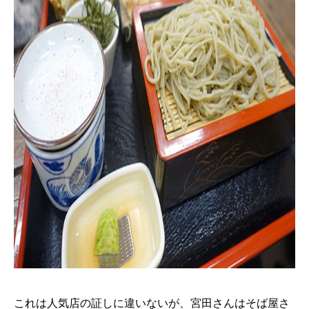
これは人気店の証しに違いないが、宮田さんはそば屋さ