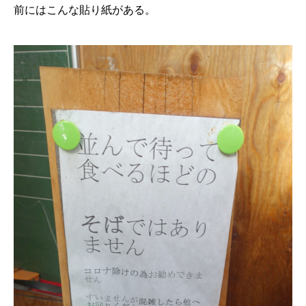
前にはこんな貼り紙がある。