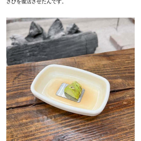
さびを復活させたんです。