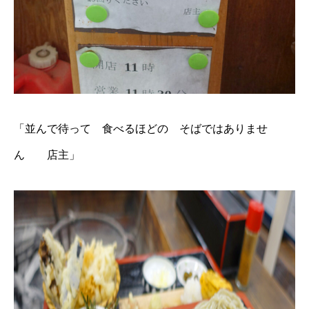
「並んで待って 食べるほどの そばではありませ
ん 店主」