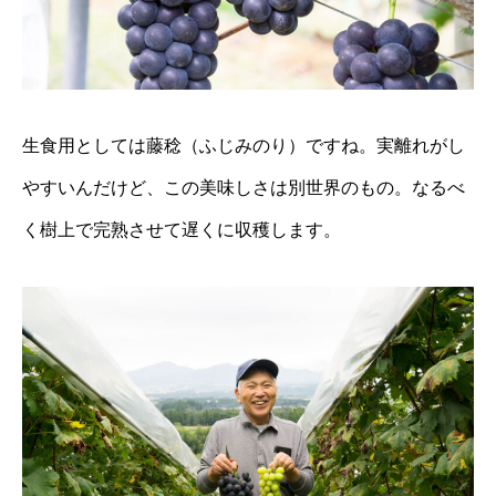
生食用としては藤稔（ふじみのり）ですね。実離れがし
やすいんだけど、この美味しさは別世界のもの。なるべ
く樹上で完熟させて遅くに収穫します。