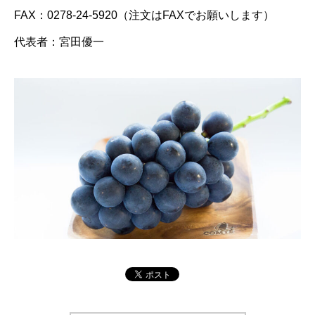
FAX：0278-24-5920（注文はFAXでお願いします）
代表者：宮田優一