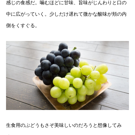
感じの食感だ。噛むほどに甘味、旨味がじんわりと口の
中に広がっていく。少しだけ遅れて微かな酸味が頬の内
側をくすぐる。
生食用のぶどうもさぞ美味しいのだろうと想像してみ