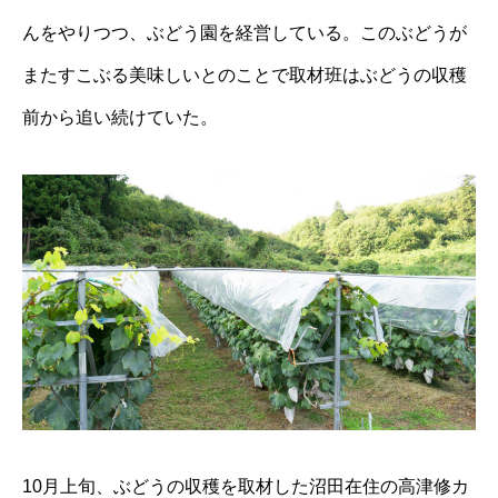
んをやりつつ、ぶどう園を経営している。このぶどうが
またすこぶる美味しいとのことで取材班はぶどうの収穫
前から追い続けていた。
10月上旬、ぶどうの収穫を取材した沼田在住の高津修カ