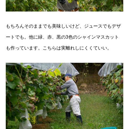
もちろんそのままでも美味しいけど、ジュースでもデザ
ートでも。他に緑、赤、黒の3色のシャインマスカット
も作っています。こちらは実離れしにくくていい。