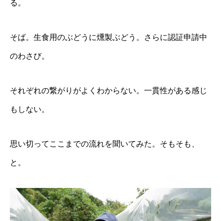
る。
そば。生食用のぶどうに燻製ぶどう。さらに認証申請中
のわさび。
それぞれの繋がりがよくわからない。一貫性がある感じ
もしない。
思い切ってここまでの流れを聞いてみた。そもそも、
と。