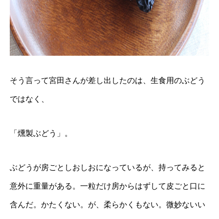
そう言って宮田さんが差し出したのは、生食用のぶどう
ではなく、
「燻製ぶどう」。
ぶどうが房ごとしおしおになっているが、持ってみると
意外に重量がある。一粒だけ房からはずして皮ごと口に
含んだ。かたくない。が、柔らかくもない。微妙ないい