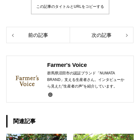
この記事のタイトルとURLをコピーする
前の記事
次の記事
Farmer's Voice
群馬県沼田市の認証ブランド「NUMATA
BRAND」支える生産者さん。インタビューか
ら見えた"生産者の声"を紹介しています。
関連記事