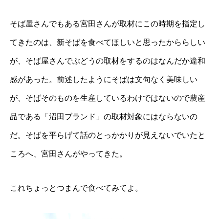
そば屋さんでもある宮田さんが取材にこの時期を指定し
てきたのは、新そばを食べてほしいと思ったかららしい
が、そば屋さんでぶどうの取材をするのはなんだか違和
感があった。前述したようにそばは文句なく美味しい
が、そばそのものを生産しているわけではないので農産
品である「沼田ブランド」の取材対象にはならないの
だ。そばを平らげて話のとっかかりが見えないでいたと
ころへ、宮田さんがやってきた。
これちょっとつまんで食べてみてよ。