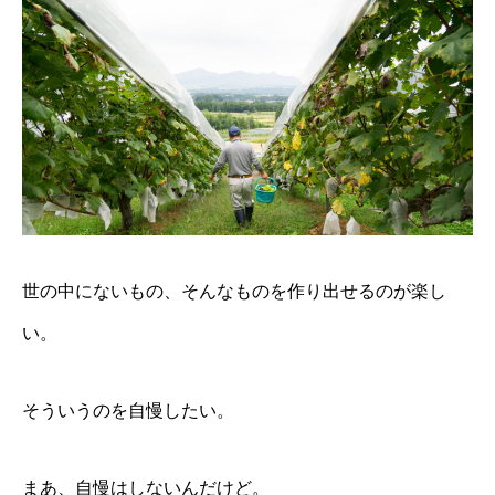
世の中にないもの、そんなものを作り出せるのが楽し
い。
そういうのを自慢したい。
まあ、自慢はしないんだけど。