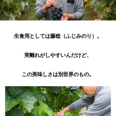
生食用としては藤稔（ふじみのり）。
実離れがしやすいんだけど、
この美味しさは別世界のもの。