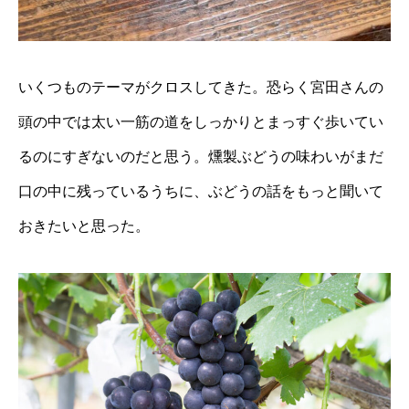
いくつものテーマがクロスしてきた。恐らく宮田さんの
頭の中では太い一筋の道をしっかりとまっすぐ歩いてい
るのにすぎないのだと思う。燻製ぶどうの味わいがまだ
口の中に残っているうちに、ぶどうの話をもっと聞いて
おきたいと思った。