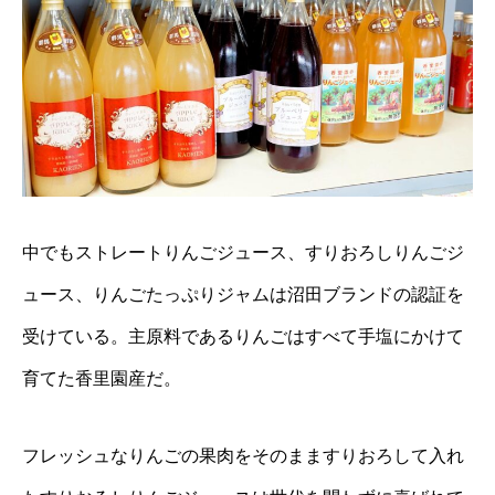
中でもストレートりんごジュース、すりおろしりんごジ
ュース、りんごたっぷりジャムは沼田ブランドの認証を
受けている。主原料であるりんごはすべて手塩にかけて
育てた香里園産だ。
フレッシュなりんごの果肉をそのまますりおろして入れ