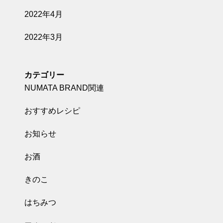
2022年4月
2022年3月
カテゴリー
NUMATA BRAND関連
おすすめレシピ
お知らせ
お酒
きのこ
はちみつ