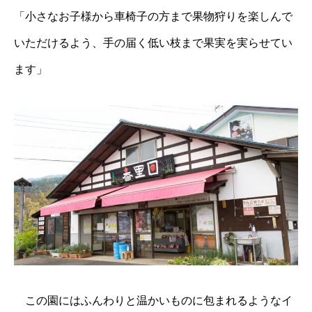
「小さなお子様から車椅子の方まで果物狩りを楽しんで
いただけるよう、手の届く低い枝まで果実を実らせてい
ます」
この園にはふんわりと温かいものに包まれるようなイ