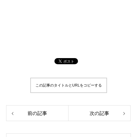
この記事のタイトルとURLをコピーする
前の記事
次の記事