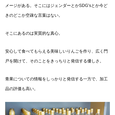
メージがある。そこにはジェンダーとかSDG’sとか今ど
きのどこか空疎な言葉はない。
そこにあるのは実質的な真心。
安心して食べてもらえる美味しいりんごを作り、広く門
戸を開けて、そのことをきっちりと発信する優しさ。
青果についての情報をしっかりと発信する一方で、加工
品の評価も高い。