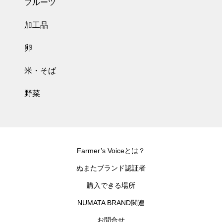
フルーツ
加工品
卵
米・そば
野菜
Farmer’s Voiceとは？
ぬまたブランド認証者
購入できる場所
NUMATA BRAND関連
お問合せ