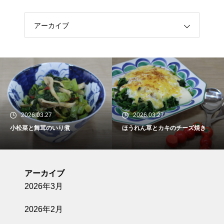
アーカイブ
2026.03.27
2026.03.27
小松菜と舞茸のいり煮
ほうれん草とカキのチーズ焼き
アーカイブ
2026年3月
2026年2月