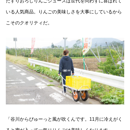
たすりおろしりんごジュースは世代を問わずに喜ばれて
いる人気商品。りんごの美味しさを大事にしているから
こそのクオリティだ。
「谷川からぴゅーっと風が吹くんです。11月に冷えがく