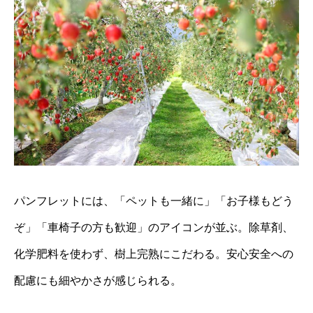
パンフレットには、「ペットも一緒に」「お子様もどう
ぞ」「車椅子の方も歓迎」のアイコンが並ぶ。除草剤、
化学肥料を使わず、樹上完熟にこだわる。安心安全への
配慮にも細やかさが感じられる。