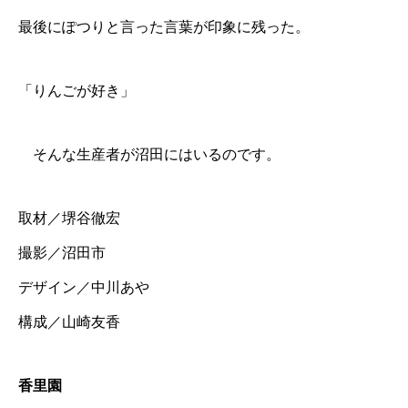
最後にぽつりと言った言葉が印象に残った。
「りんごが好き」
そんな生産者が沼田にはいるのです。
取材／堺谷徹宏
撮影／沼田市
デザイン／中川あや
構成／山崎友香
香里園