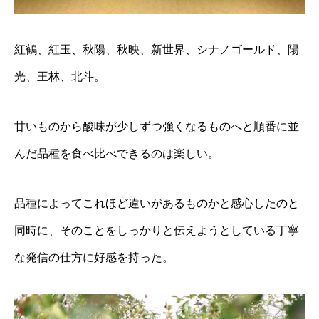
紅鶴、紅玉、秋陽、秋映、新世界、シナノゴールド、陽
光、王林、北斗。
甘いものから酸味が少しずつ強くなるものへと順番に並
んだ品種を食べ比べできるのは楽しい。
品種によってこれほど違いがあるものかと感心したのと
同時に、そのことをしっかりと伝えようとしている丁寧
な発信の仕方に好感を持った。