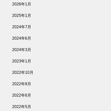
2026年1月
2025年1月
2024年7月
2024年6月
2024年3月
2023年1月
2022年10月
2022年8月
2022年6月
2022年5月