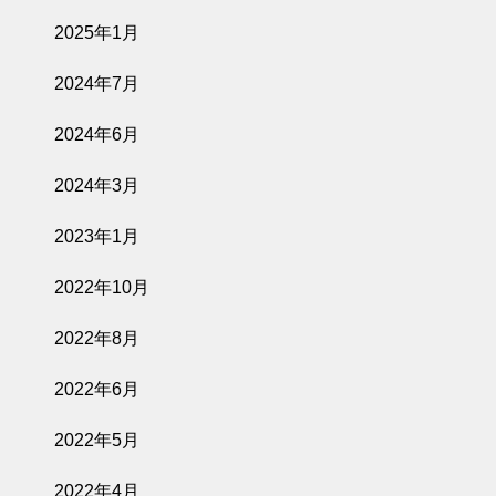
2025年1月
2024年7月
2024年6月
2024年3月
2023年1月
2022年10月
2022年8月
2022年6月
2022年5月
2022年4月