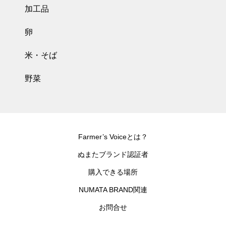
加工品
卵
米・そば
野菜
Farmer’s Voiceとは？
ぬまたブランド認証者
購入できる場所
NUMATA BRAND関連
お問合せ