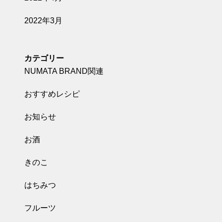
2022年3月
カテゴリー
NUMATA BRAND関連
おすすめレシピ
お知らせ
お酒
きのこ
はちみつ
フルーツ