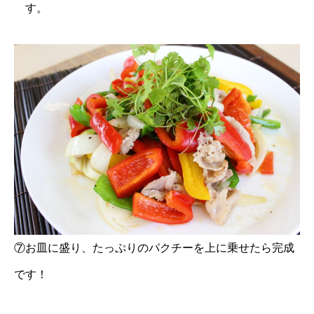
す。
⑦お皿に盛り、たっぷりのパクチーを上に乗せたら完成
です！