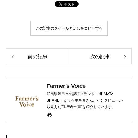
この記事のタイトルとURLをコピーする
前の記事
次の記事
Farmer's Voice
群馬県沼田市の認証ブランド「NUMATA
BRAND」支える生産者さん。インタビューか
ら見えた"生産者の声"を紹介しています。