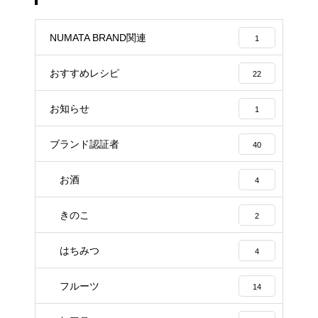
NUMATA BRAND関連
1
おすすめレシピ
22
お知らせ
1
ブランド認証者
40
お酒
4
きのこ
2
はちみつ
4
フルーツ
14