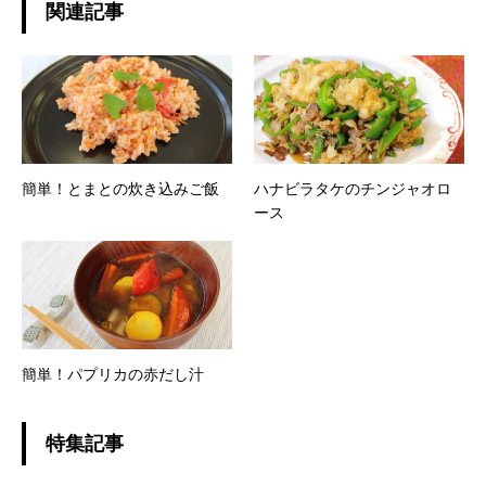
関連記事
簡単！とまとの炊き込みご飯
ハナビラタケのチンジャオロ
ース
簡単！パプリカの赤だし汁
特集記事