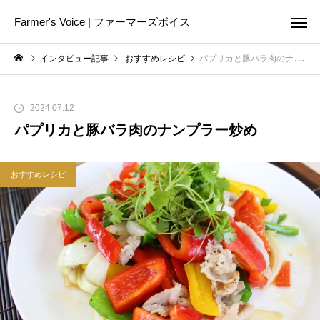
Farmer's Voice | ファーマーズボイス
インタビュー記事
おすすめレシピ
パプリカと豚バラ肉のナンプラー炒め
2024.07.12
パプリカと豚バラ肉のナンプラー炒め
おすすめレシピ