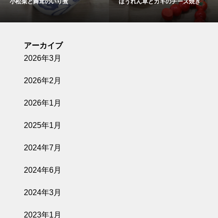
小松菜と舞茸のいり煮
ほうれん草とカキのチーズ焼き
アーカイブ
2026年3月
2026年2月
2026年1月
2025年1月
2024年7月
2024年6月
2024年3月
2023年1月