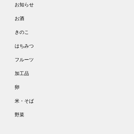
お知らせ
お酒
きのこ
はちみつ
フルーツ
加工品
卵
米・そば
野菜