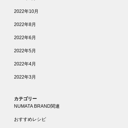
2022年10月
2022年8月
2022年6月
2022年5月
2022年4月
2022年3月
カテゴリー
NUMATA BRAND関連
おすすめレシピ